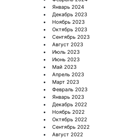
Январь 2024
Декабрь 2023
Ноябрь 2023
Октябрь 2023
Сентябрь 2023
Август 2023
Июль 2023
Июнь 2023
Май 2023
Апрель 2023
Март 2023
Февраль 2023
Январь 2023
Декабрь 2022
Ноябрь 2022
Октябрь 2022
Сентябрь 2022
Август 2022