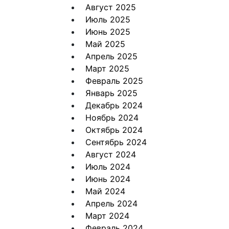
Август 2025
Июль 2025
Июнь 2025
Май 2025
Апрель 2025
Март 2025
Февраль 2025
Январь 2025
Декабрь 2024
Ноябрь 2024
Октябрь 2024
Сентябрь 2024
Август 2024
Июль 2024
Июнь 2024
Май 2024
Апрель 2024
Март 2024
Февраль 2024