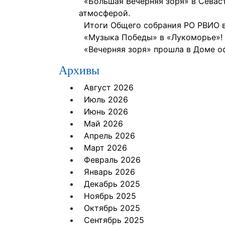
«Большая Вечерняя зоря» в Севас
атмосферой.
Итоги Общего собрания РО РВИО в
«Музыка Победы» в «Лукоморье»!
«Вечерняя зоря» прошла в Доме о
Архивы
Август 2026
Июль 2026
Июнь 2026
Май 2026
Апрель 2026
Март 2026
Февраль 2026
Январь 2026
Декабрь 2025
Ноябрь 2025
Октябрь 2025
Сентябрь 2025