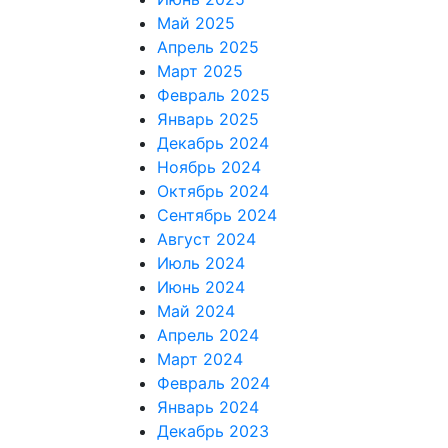
Май 2025
Апрель 2025
Март 2025
Февраль 2025
Январь 2025
Декабрь 2024
Ноябрь 2024
Октябрь 2024
Сентябрь 2024
Август 2024
Июль 2024
Июнь 2024
Май 2024
Апрель 2024
Март 2024
Февраль 2024
Январь 2024
Декабрь 2023