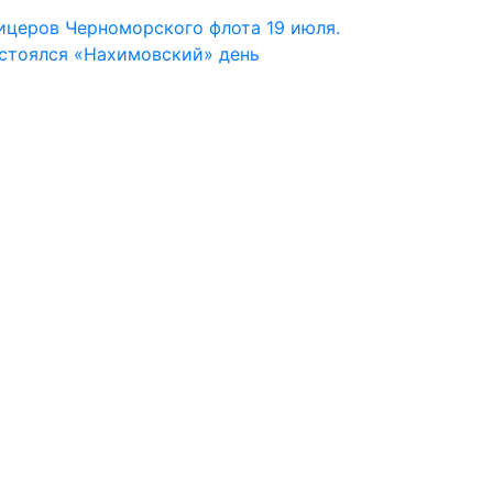
ицеров Черноморского флота 19 июля.
остоялся «Нахимовский» день