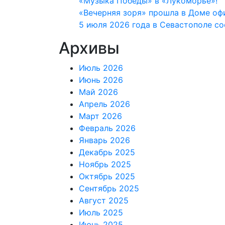
«Музыка Победы» в «Лукоморье»!
«Вечерняя зоря» прошла в Доме оф
5 июля 2026 года в Севастополе с
Архивы
Июль 2026
Июнь 2026
Май 2026
Апрель 2026
Март 2026
Февраль 2026
Январь 2026
Декабрь 2025
Ноябрь 2025
Октябрь 2025
Сентябрь 2025
Август 2025
Июль 2025
Июнь 2025