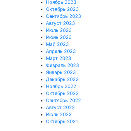
Ноябрь 2023
Октябрь 2023
Сентябрь 2023
Август 2023
Июль 2023
Июнь 2023
Май 2023
Апрель 2023
Март 2023
Февраль 2023
Январь 2023
Декабрь 2022
Ноябрь 2022
Октябрь 2022
Сентябрь 2022
Август 2022
Июль 2022
Октябрь 2021