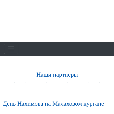
Наши партнеры
День Нахимова на Малаховом кургане