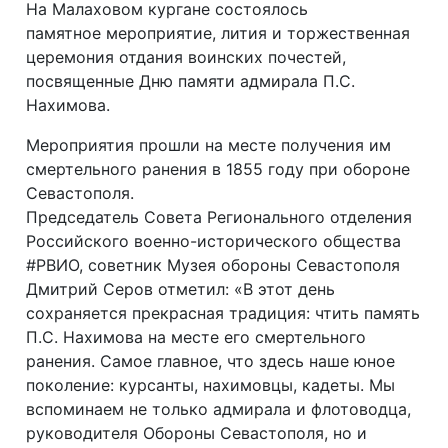
На Малаховом кургане состоялось
памятное мероприятие, лития и торжественная
церемония отдания воинских почестей,
посвященные Дню памяти адмирала П.С.
Нахимова.
Мероприятия прошли на месте получения им
смертельного ранения в 1855 году при обороне
Севастополя.
Председатель Совета Регионального отделения
Российского военно-исторического общества
#РВИО, советник Музея обороны Севастополя
Дмитрий Серов отметил: «В этот день
сохраняется прекрасная традиция: чтить память
П.С. Нахимова на месте его смертельного
ранения. Самое главное, что здесь наше юное
поколение: курсанты, нахимовцы, кадеты. Мы
вспоминаем не только адмирала и флотоводца,
руководителя Обороны Севастополя, но и