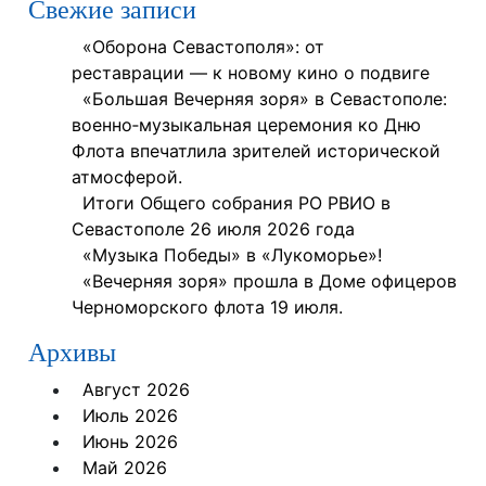
Свежие записи
«Оборона Севастополя»: от
реставрации — к новому кино о подвиге
«Большая Вечерняя зоря» в Севастополе:
военно‑музыкальная церемония ко Дню
Флота впечатлила зрителей исторической
атмосферой.
Итоги Общего собрания РО РВИО в
Севастополе 26 июля 2026 года
«Музыка Победы» в «Лукоморье»!
«Вечерняя зоря» прошла в Доме офицеров
Черноморского флота 19 июля.
Архивы
Август 2026
Июль 2026
Июнь 2026
Май 2026