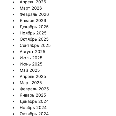
Апрель 2026
Март 2026
Февраль 2026
Январь 2026
Декабрь 2025
Ноябрь 2025
Октябрь 2025
Сентябрь 2025
Август 2025
Июль 2025
Июнь 2025
Май 2025
Апрель 2025
Март 2025
Февраль 2025
Январь 2025
Декабрь 2024
Ноябрь 2024
Октябрь 2024