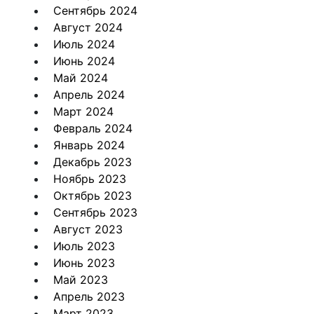
Сентябрь 2024
Август 2024
Июль 2024
Июнь 2024
Май 2024
Апрель 2024
Март 2024
Февраль 2024
Январь 2024
Декабрь 2023
Ноябрь 2023
Октябрь 2023
Сентябрь 2023
Август 2023
Июль 2023
Июнь 2023
Май 2023
Апрель 2023
Март 2023