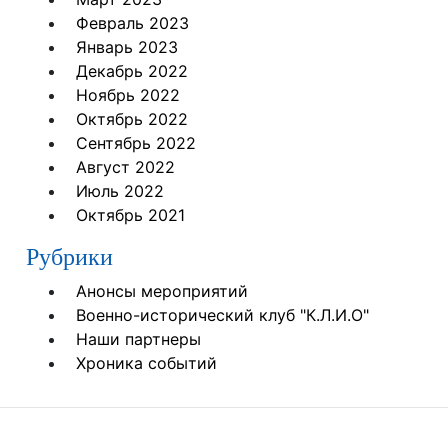
Февраль 2023
Январь 2023
Декабрь 2022
Ноябрь 2022
Октябрь 2022
Сентябрь 2022
Август 2022
Июль 2022
Октябрь 2021
Рубрики
Анонсы мероприятий
Военно-исторический клуб "К.Л.И.О"
Наши партнеры
Хроника событий