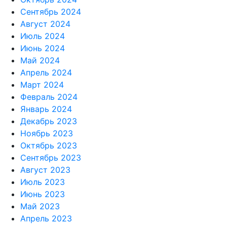
Сентябрь 2024
Август 2024
Июль 2024
Июнь 2024
Май 2024
Апрель 2024
Март 2024
Февраль 2024
Январь 2024
Декабрь 2023
Ноябрь 2023
Октябрь 2023
Сентябрь 2023
Август 2023
Июль 2023
Июнь 2023
Май 2023
Апрель 2023