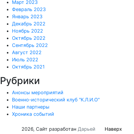
Март 2023
Февраль 2023
Январь 2023
Декабрь 2022
Ноябрь 2022
Октябрь 2022
Сентябрь 2022
Август 2022
Июль 2022
Октябрь 2021
Рубрики
Анонсы мероприятий
Военно-исторический клуб "К.Л.И.О"
Наши партнеры
Хроника событий
2026, Сайт разработан
Дарьей
Наверх