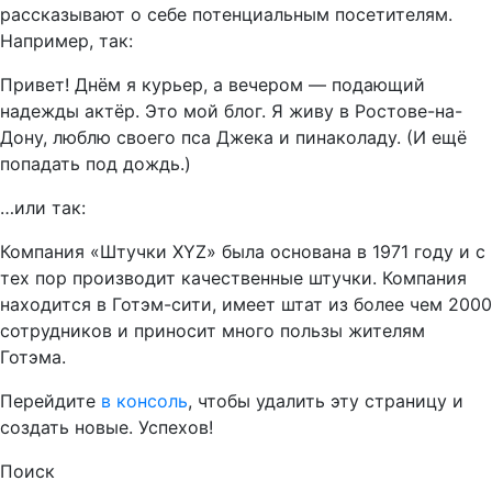
рассказывают о себе потенциальным посетителям.
Например, так:
Привет! Днём я курьер, а вечером — подающий
надежды актёр. Это мой блог. Я живу в Ростове-на-
Дону, люблю своего пса Джека и пинаколаду. (И ещё
попадать под дождь.)
…или так:
Компания «Штучки XYZ» была основана в 1971 году и с
тех пор производит качественные штучки. Компания
находится в Готэм-сити, имеет штат из более чем 2000
сотрудников и приносит много пользы жителям
Готэма.
Перейдите
в консоль
, чтобы удалить эту страницу и
создать новые. Успехов!
Поиск