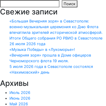
Поиск
Свежие записи
«Большая Вечерняя зоря» в Севастополе:
военно‑музыкальная церемония ко Дню Флота
впечатлила зрителей исторической атмосферой.
Итоги Общего собрания РО РВИО в Севастополе
26 июля 2026 года
«Музыка Победы» в «Лукоморье»!
«Вечерняя зоря» прошла в Доме офицеров
Черноморского флота 19 июля.
5 июля 2026 года в Севастополе состоялся
«Нахимовский» день
Архивы
Июль 2026
Июнь 2026
Май 2026