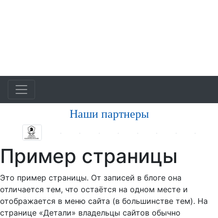
Наши партнеры
Пример страницы
Это пример страницы. От записей в блоге она
отличается тем, что остаётся на одном месте и
отображается в меню сайта (в большинстве тем). На
странице «Детали» владельцы сайтов обычно