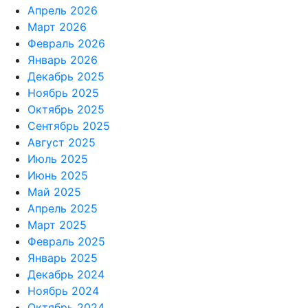
Апрель 2026
Март 2026
Февраль 2026
Январь 2026
Декабрь 2025
Ноябрь 2025
Октябрь 2025
Сентябрь 2025
Август 2025
Июль 2025
Июнь 2025
Май 2025
Апрель 2025
Март 2025
Февраль 2025
Январь 2025
Декабрь 2024
Ноябрь 2024
Октябрь 2024